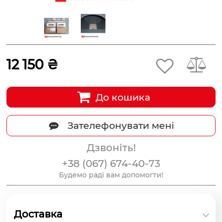
12 150 ₴
До кошика
Зателефонувати мені
Дзвоніть!
+38 (067) 674-40-73
Будемо раді вам допомогти!
Доставка