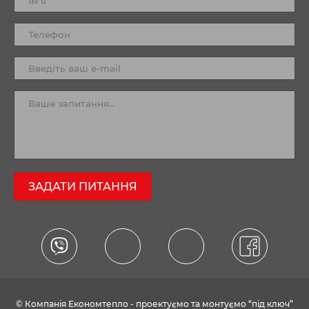
ЗАДАТИ ПИТАННЯ
© Компанія Економтепло - проектуємо та монтуємо “під ключ”