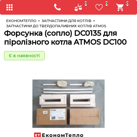
0
0
0
ЕКОНОМТЕПЛО
>
ЗАПЧАСТИНИ ДЛЯ КОТЛІВ
>
ЗАПЧАСТИНИ ДО ТВЕРДОПАЛИВНИХ КОТЛІВ ATMOS
Форсунка (сопло) DC0135 для
піролізного котла ATMOS DC100
Є в наявності