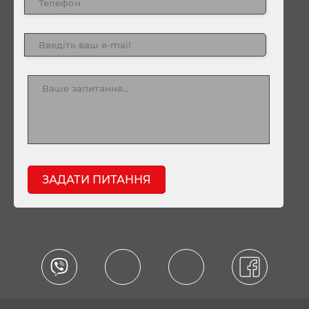
ЗАДАТИ ПИТАННЯ