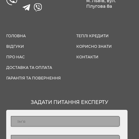
м. Львів, вул.
Плугова 8а
ГОЛОВНА
ТЕПЛІ КРЕДИТИ
ВІДГУКИ
КОРИСНО ЗНАТИ
ПРО НАС
КОНТАКТИ
ДОСТАВКА ТА ОПЛАТА
ГАРАНТІЯ ТА ПОВЕРНЕННЯ
ЗАДАТИ ПИТАННЯ ЕКСПЕРТУ