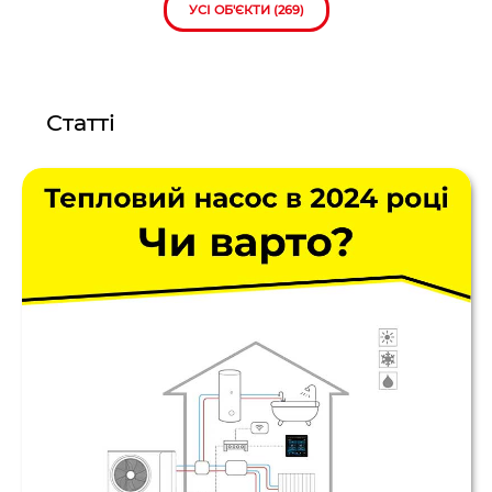
УСІ ОБ'ЄКТИ (269)
Статті