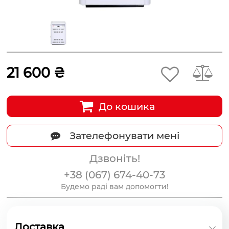
21 600 ₴
До кошика
Зателефонувати мені
Дзвоніть!
+38 (067) 674-40-73
Будемо раді вам допомогти!
Доставка