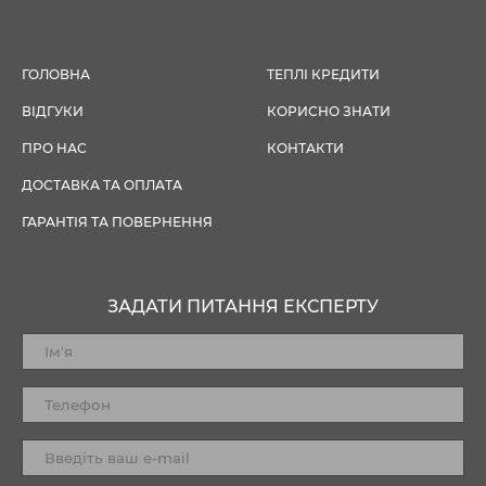
ГОЛОВНА
ТЕПЛІ КРЕДИТИ
ВІДГУКИ
КОРИСНО ЗНАТИ
ПРО НАС
КОНТАКТИ
ДОСТАВКА ТА ОПЛАТА
ГАРАНТІЯ ТА ПОВЕРНЕННЯ
ЗАДАТИ ПИТАННЯ ЕКСПЕРТУ