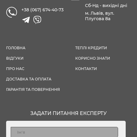
Сб-Нд - вихідні дні
+38 (067) 674-40-73
м. Львів, вул.
Плугова 8а
ГОЛОВНА
ТЕПЛІ КРЕДИТИ
ВІДГУКИ
КОРИСНО ЗНАТИ
ПРО НАС
КОНТАКТИ
ДОСТАВКА ТА ОПЛАТА
ГАРАНТІЯ ТА ПОВЕРНЕННЯ
ЗАДАТИ ПИТАННЯ ЕКСПЕРТУ