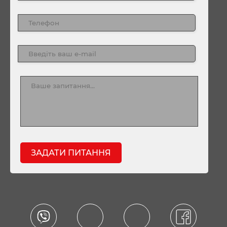
ЗАДАТИ ПИТАННЯ