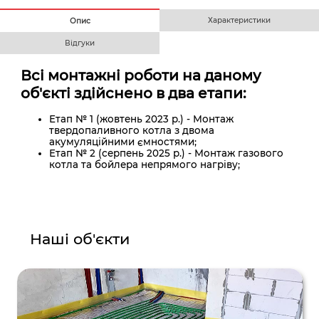
Характеристики
Опис
Відгуки
Всі монтажні роботи на даному
об'єкті здійснено в два етапи:
Етап № 1 (жовтень 2023 р.) - Монтаж
твердопаливного котла з двома
акумуляційними ємностями;
Етап № 2 (серпень 2025 р.) - Монтаж газового
котла та бойлера непрямого нагріву;
Наші об'єкти