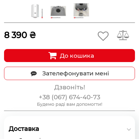
8 390 ₴
До кошика
Зателефонувати мені
Дзвоніть!
+38 (067) 674-40-73
Будемо раді вам допомогти!
Доставка