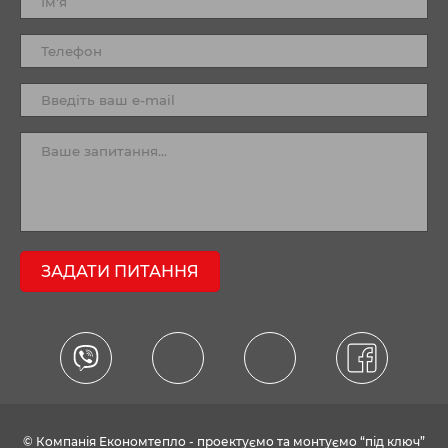
ЗАДАТИ ПИТАННЯ
© Компанія Економтепло - проектуємо та монтуємо “під ключ”