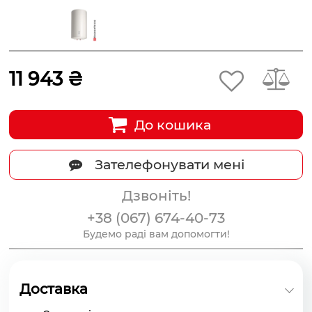
11 943 ₴
До кошика
Зателефонувати мені
Дзвоніть!
+38 (067) 674-40-73
Будемо раді вам допомогти!
Доставка