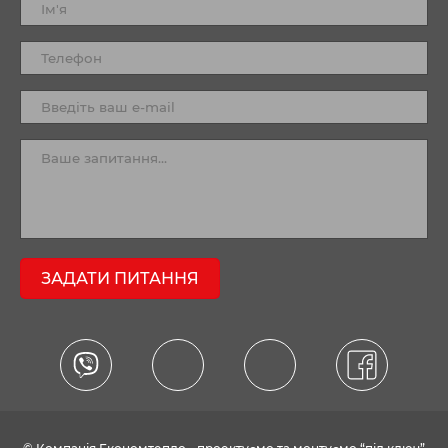
ЗАДАТИ ПИТАННЯ