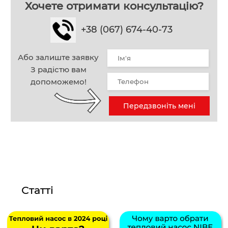
Хочете отримати консультацію?
+38 (067) 674-40-73
Або залиште заявку
З радістю вам
допоможемо!
Передзвоніть мені
Статті