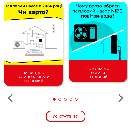
ЧОМУ ВАРТО
ОБРАТИ
ЧИ ВИГІДНО
ТЕПЛОВИЙ
ВСТАНОВЛЮВАТИ
НАСОС
ТЕПЛОВИЙ
ПОВІТРЯ/
НАСОС У 2024
ВОДА?
РОЦІ?
УСІ СТАТТІ (98)