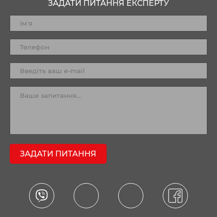
ЗАДАТИ ПИТАННЯ ЕКСПЕРТУ
ЗАДАТИ ПИТАННЯ