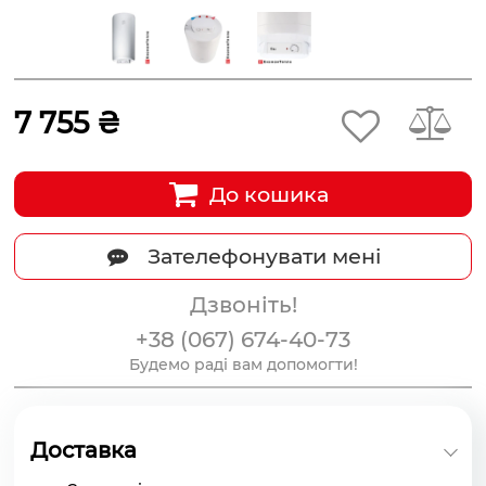
7 755 ₴
До кошика
Зателефонувати мені
Дзвоніть!
+38 (067) 674-40-73
Будемо раді вам допомогти!
Доставка