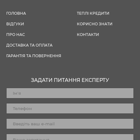
ГОЛОВНА
ТЕПЛІ КРЕДИТИ
ВІДГУКИ
КОРИСНО ЗНАТИ
ПРО НАС
КОНТАКТИ
ДОСТАВКА ТА ОПЛАТА
ГАРАНТІЯ ТА ПОВЕРНЕННЯ
ЗАДАТИ ПИТАННЯ ЕКСПЕРТУ