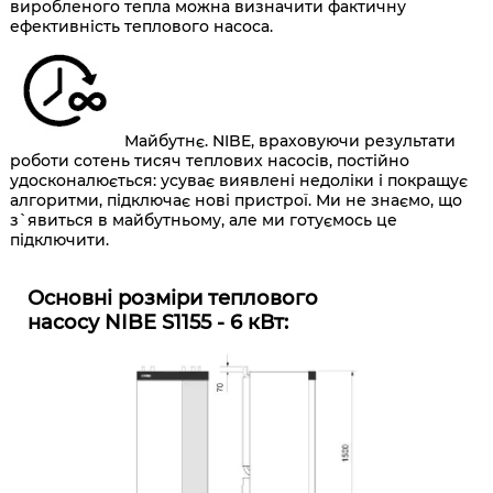
виробленого тепла можна визначити фактичну
ефективність теплового насоса.
Майбутнє. NIBE, враховуючи результати
роботи сотень тисяч теплових насосів, постійно
удосконалюється: усуває виявлені недоліки і покращує
алгоритми, підключає нові пристрої. Ми не знаємо, що
з`явиться в майбутньому, але ми готуємось це
підключити.
Основні розміри теплового
насосу NIBE S1155 - 6 кВт: