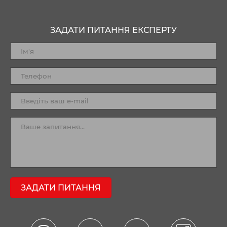
ЗАДАТИ ПИТАННЯ ЕКСПЕРТУ
ЗАДАТИ ПИТАННЯ