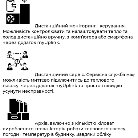
Дистанційний моніторинг і керування.
Можливість контролювати та налаштовувати тепло та
холод дистанційно вручну, з комп’ютера або смартфона
через додаток myUplink.
Дистанційний сервіс. Сервісна служба має
можливість миттєво підключитись до теплового
насосу через додаток myUplink та просто і швидко
усунути несправності.
Архів, включно з кількістю кіловат
виробленого тепла. Історія роботи теплового насосу,
погоди і температур в будинку. Завдяки обліку