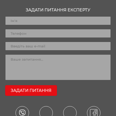
ЗАДАТИ ПИТАННЯ ЕКСПЕРТУ
ЗАДАТИ ПИТАННЯ