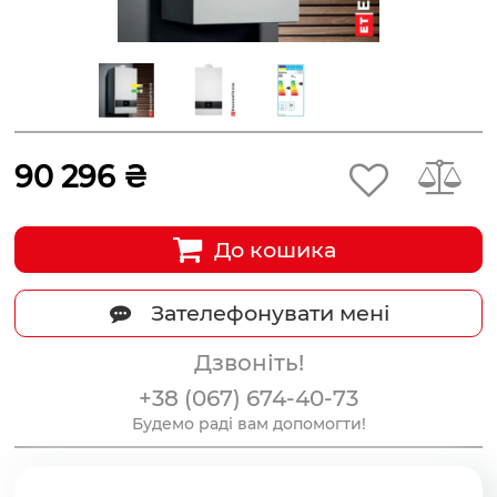
90 296 ₴
До кошика
Зателефонувати мені
Дзвоніть!
+38 (067) 674-40-73
Будемо раді вам допомогти!