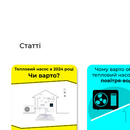
Статті