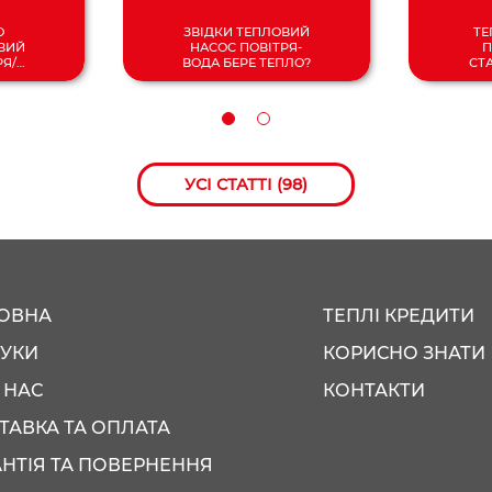
О
ЗВІДКИ ТЕПЛОВИЙ
ТЕ
ВИЙ
НАСОС ПОВІТРЯ-
П
РЯ/
ВОДА БЕРЕ ТЕПЛО?
СТ
УСІ СТАТТІ (98)
ОВНА
ТЕПЛІ КРЕДИТИ
ГУКИ
КОРИСНО ЗНАТИ
 НАС
КОНТАКТИ
ТАВКА ТА ОПЛАТА
АНТІЯ ТА ПОВЕРНЕННЯ