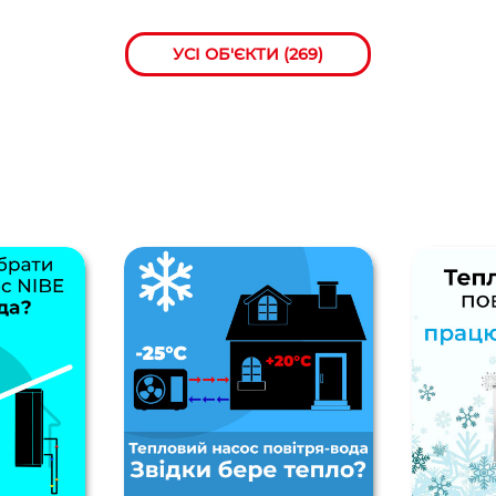
УСІ ОБ'ЄКТИ (269)