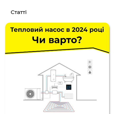
Статті