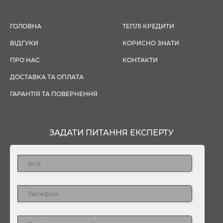
ГОЛОВНА
ТЕПЛІ КРЕДИТИ
ВІДГУКИ
КОРИСНО ЗНАТИ
ПРО НАС
КОНТАКТИ
ДОСТАВКА ТА ОПЛАТА
ГАРАНТІЯ ТА ПОВЕРНЕННЯ
ЗАДАТИ ПИТАННЯ ЕКСПЕРТУ