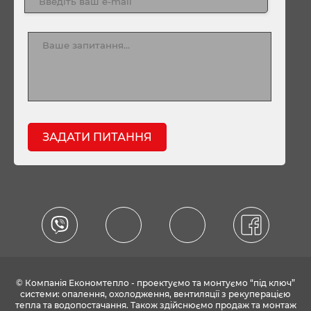
ЗАДАТИ ПИТАННЯ
© Компанія Економтепло - проектуємо та монтуємо “під ключ”
системи: опалення, охолодження, вентиляції з рекуперацією
тепла та водопостачання. Також здійснюємо продаж та монтаж