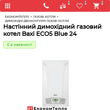
0
0
0
ЕКОНОМТЕПЛО
>
ГАЗОВІ КОТЛИ
>
ДИМОХІДНІ ДВОКОНТУРНІ ГАЗОВІ КОТЛИ
Настінний димохідний газовий
котел Baxi ECO5 Blue 24
Є в наявності