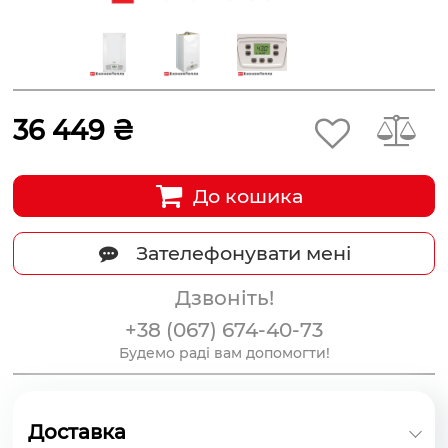
36 449 ₴
До кошика
Зателефонувати мені
Дзвоніть!
+38 (067) 674-40-73
Будемо раді вам допомогти!
Доставка