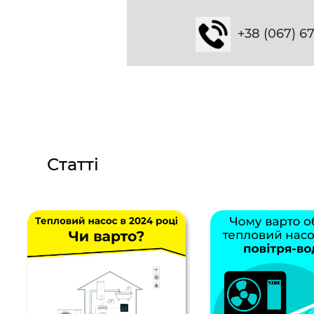
+38 (067) 6
Статті