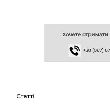
Хочете отримати 
+38 (067) 6
Статті