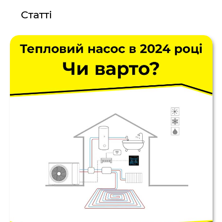
Статті