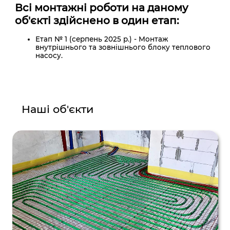
Всі монтажні роботи на даному
об'єкті здійснено в один етап:
Етап № 1 (серпень 2025 р.) - Монтаж
внутрішнього та зовнішнього блоку теплового
насосу.
Наші об'єкти