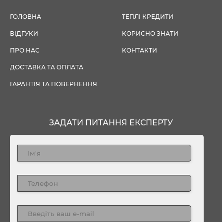
ГОЛОВНА
ТЕПЛІ КРЕДИТИ
ВІДГУКИ
КОРИСНО ЗНАТИ
ПРО НАС
КОНТАКТИ
ДОСТАВКА ТА ОПЛАТА
ГАРАНТІЯ ТА ПОВЕРНЕННЯ
ЗАДАТИ ПИТАННЯ ЕКСПЕРТУ