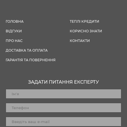
ГОЛОВНА
ТЕПЛІ КРЕДИТИ
ВІДГУКИ
КОРИСНО ЗНАТИ
ПРО НАС
КОНТАКТИ
ДОСТАВКА ТА ОПЛАТА
ГАРАНТІЯ ТА ПОВЕРНЕННЯ
ЗАДАТИ ПИТАННЯ ЕКСПЕРТУ