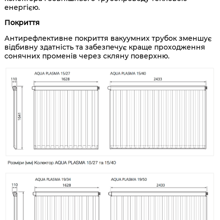
енергією.
Покриття
Антирефлективне покриття вакуумних трубок зменшує
відбивну здатність та забезпечує краще проходження
сонячних променів через скляну поверхню.