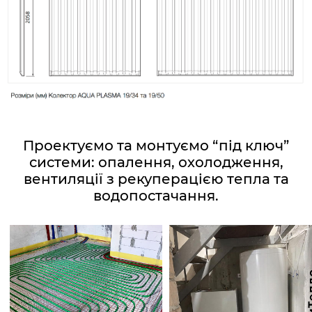
Проектуємо та монтуємо “під ключ”
системи: опалення, охолодження,
вентиляції з рекуперацією тепла та
водопостачання.