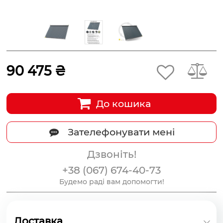
90 475 ₴
До кошика
Зателефонувати мені
Дзвоніть!
+38 (067) 674-40-73
Будемо раді вам допомогти!
Доставка