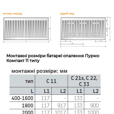
Монтажні розміри батареї опалення Пурмо
Компакт 11 типу