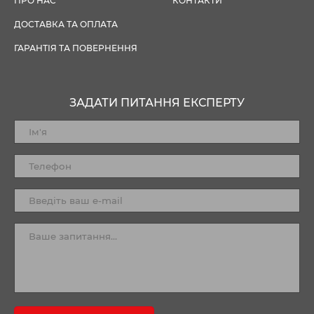
ПРО НАС
КОНТАКТИ
ДОСТАВКА ТА ОПЛАТА
ГАРАНТІЯ ТА ПОВЕРНЕННЯ
ЗАДАТИ ПИТАННЯ ЕКСПЕРТУ