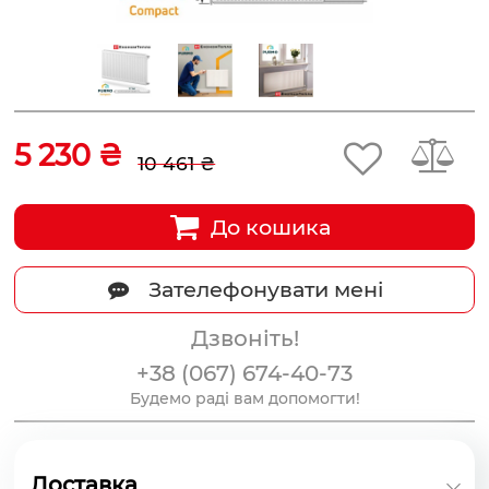
5 230 ₴
10 461 ₴
До кошика
Зателефонувати мені
Дзвоніть!
+38 (067) 674-40-73
Будемо раді вам допомогти!
Доставка