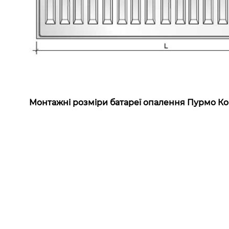
Монтажні розміри батареї опалення Пурмо Ком