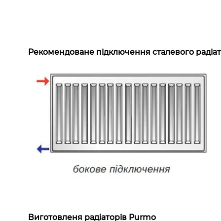
Рекомендоване підключення сталевого радіат
Виготовленя радіаторів Purmo