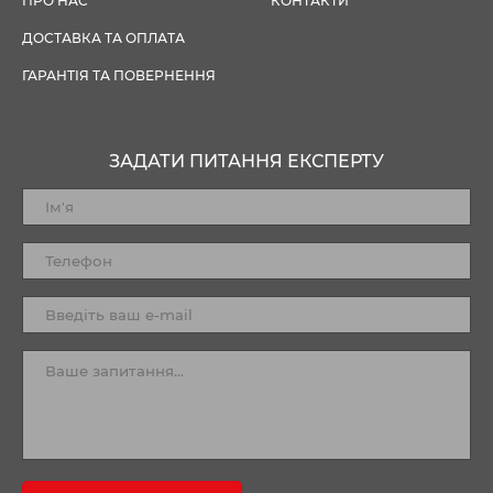
ПРО НАС
КОНТАКТИ
ДОСТАВКА ТА ОПЛАТА
ГАРАНТІЯ ТА ПОВЕРНЕННЯ
ЗАДАТИ ПИТАННЯ ЕКСПЕРТУ