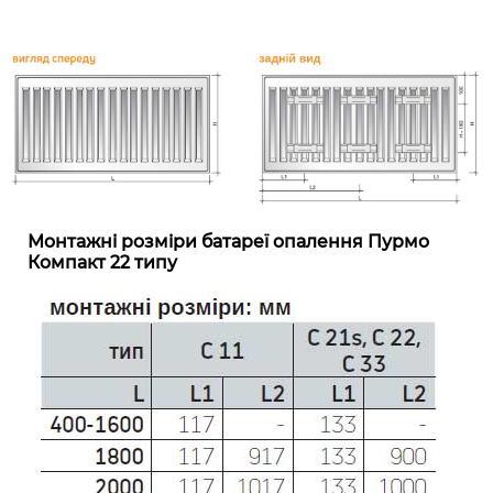
Монтажні розміри батареї опалення Пурмо
Компакт 22 типу