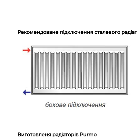
Рекомендоване підключення сталевого радіат
Виготовленя радіаторів Purmo