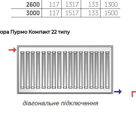
ора Пурмо Компакт 22 типу