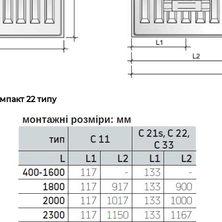
мпакт 22 типу