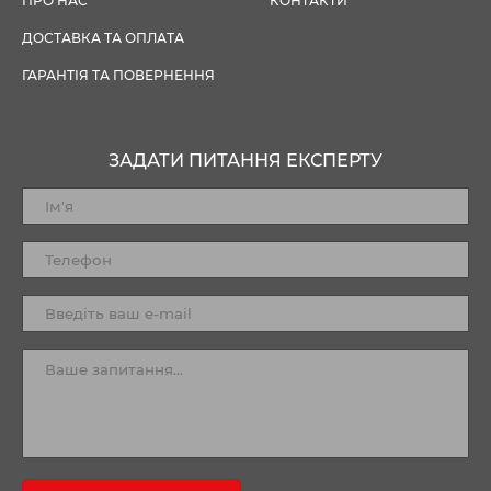
ПРО НАС
КОНТАКТИ
ДОСТАВКА ТА ОПЛАТА
ГАРАНТІЯ ТА ПОВЕРНЕННЯ
ЗАДАТИ ПИТАННЯ ЕКСПЕРТУ