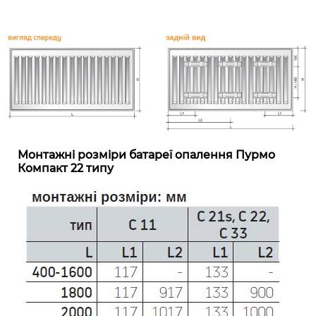
Монтажні розміри батареї опалення Пурмо
Компакт 22 типу