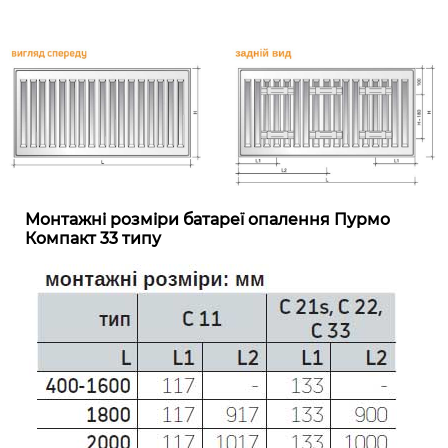
Монтажні розміри батареї опалення Пурмо
Компакт 33 типу