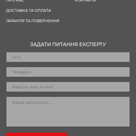
ПРО НАС
КОНТАКТИ
ДОСТАВКА ТА ОПЛАТА
ГАРАНТІЯ ТА ПОВЕРНЕННЯ
ЗАДАТИ ПИТАННЯ ЕКСПЕРТУ