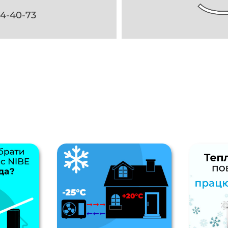
74-40-73