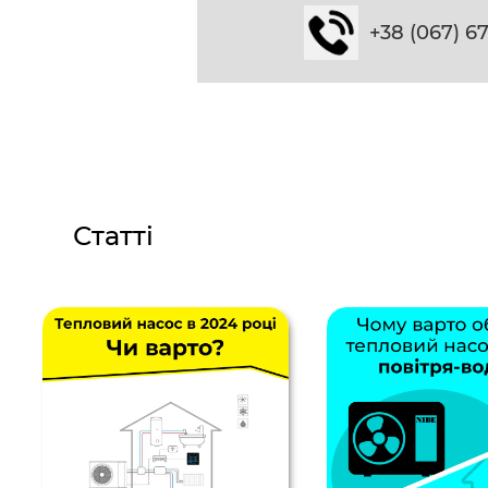
+38 (067) 6
Статті