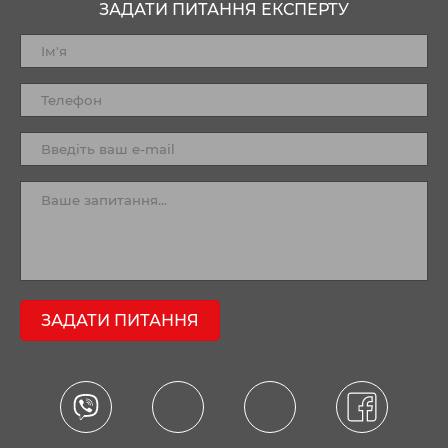
ЗАДАТИ ПИТАННЯ ЕКСПЕРТУ
ЗАДАТИ ПИТАННЯ