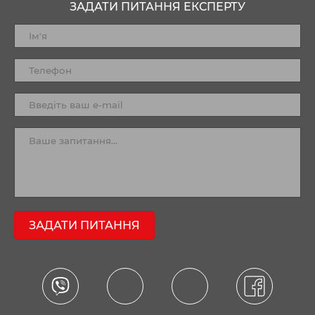
ЗАДАТИ ПИТАННЯ ЕКСПЕРТУ
ЗАДАТИ ПИТАННЯ