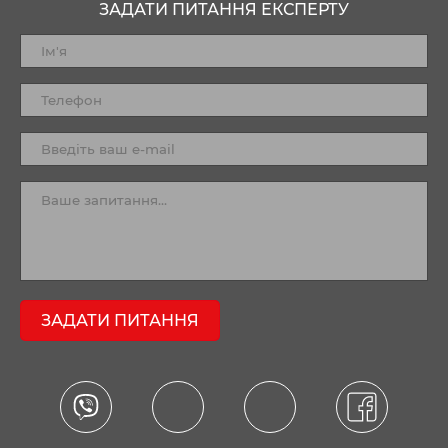
ЗАДАТИ ПИТАННЯ ЕКСПЕРТУ
ЗАДАТИ ПИТАННЯ