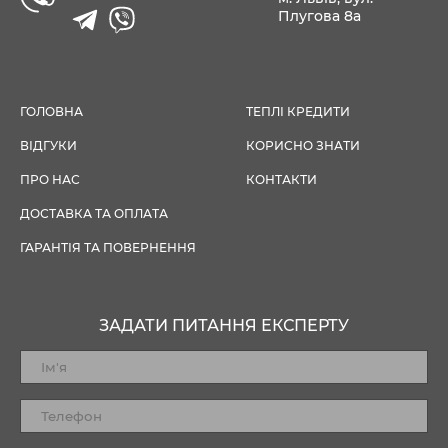
Плугова 8а
ГОЛОВНА
ТЕПЛІ КРЕДИТИ
ВІДГУКИ
КОРИСНО ЗНАТИ
ПРО НАС
КОНТАКТИ
ДОСТАВКА ТА ОПЛАТА
ГАРАНТІЯ ТА ПОВЕРНЕННЯ
ЗАДАТИ ПИТАННЯ ЕКСПЕРТУ