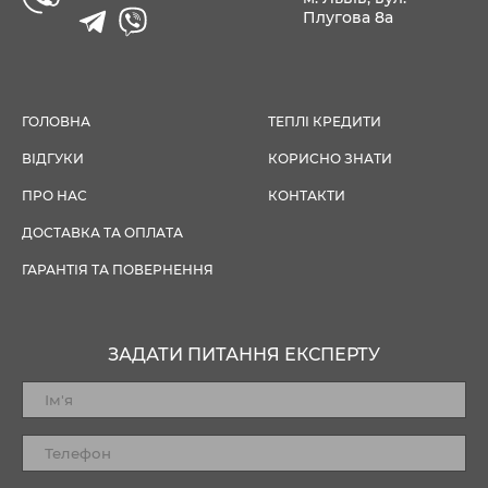
Плугова 8а
ГОЛОВНА
ТЕПЛІ КРЕДИТИ
ВІДГУКИ
КОРИСНО ЗНАТИ
ПРО НАС
КОНТАКТИ
ДОСТАВКА ТА ОПЛАТА
ГАРАНТІЯ ТА ПОВЕРНЕННЯ
ЗАДАТИ ПИТАННЯ ЕКСПЕРТУ