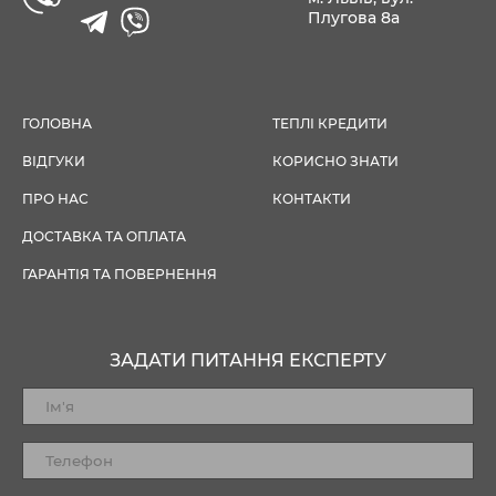
Плугова 8а
ГОЛОВНА
ТЕПЛІ КРЕДИТИ
ВІДГУКИ
КОРИСНО ЗНАТИ
ПРО НАС
КОНТАКТИ
ДОСТАВКА ТА ОПЛАТА
ГАРАНТІЯ ТА ПОВЕРНЕННЯ
ЗАДАТИ ПИТАННЯ ЕКСПЕРТУ