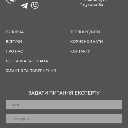
Плугова 8а
ГОЛОВНА
ТЕПЛІ КРЕДИТИ
ВІДГУКИ
КОРИСНО ЗНАТИ
ПРО НАС
КОНТАКТИ
ДОСТАВКА ТА ОПЛАТА
ГАРАНТІЯ ТА ПОВЕРНЕННЯ
ЗАДАТИ ПИТАННЯ ЕКСПЕРТУ