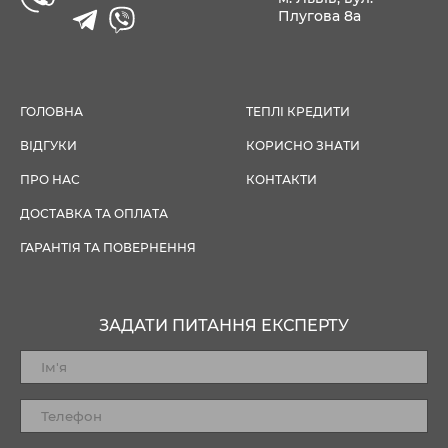
Плугова 8а
ГОЛОВНА
ТЕПЛІ КРЕДИТИ
ВІДГУКИ
КОРИСНО ЗНАТИ
ПРО НАС
КОНТАКТИ
ДОСТАВКА ТА ОПЛАТА
ГАРАНТІЯ ТА ПОВЕРНЕННЯ
ЗАДАТИ ПИТАННЯ ЕКСПЕРТУ