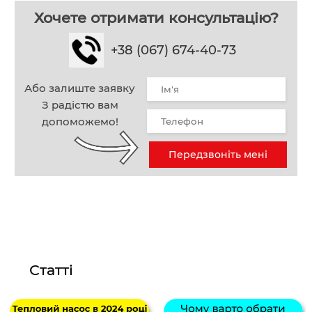
Хочете отримати консультацію?
+38 (067) 674-40-73
Або залиште заявку
З радістю вам
допоможемо!
Передзвоніть мені
Статті