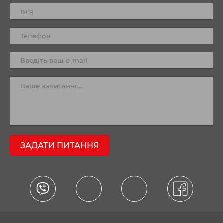
ЗАДАТИ ПИТАННЯ