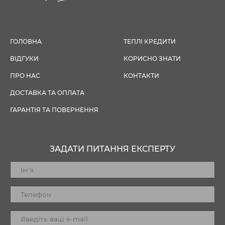
ГОЛОВНА
ТЕПЛІ КРЕДИТИ
ВІДГУКИ
КОРИСНО ЗНАТИ
ПРО НАС
КОНТАКТИ
ДОСТАВКА ТА ОПЛАТА
ГАРАНТІЯ ТА ПОВЕРНЕННЯ
ЗАДАТИ ПИТАННЯ ЕКСПЕРТУ