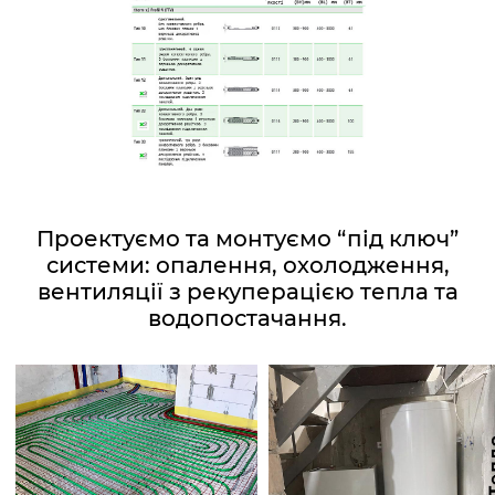
Проектуємо та монтуємо “під ключ”
системи: опалення, охолодження,
вентиляції з рекуперацією тепла та
водопостачання.