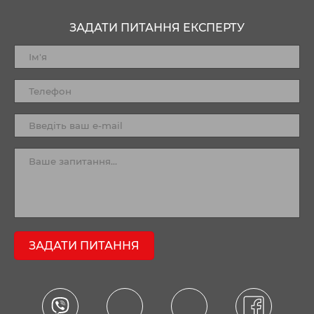
ЗАДАТИ ПИТАННЯ ЕКСПЕРТУ
ЗАДАТИ ПИТАННЯ