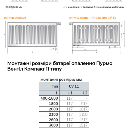
Монтажні розміри батареї опалення Пурмо
Вентіл Компакт 11 типу