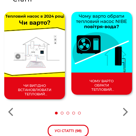
ЧОМУ ВАРТО
ОБРАТИ
ЧИ ВИГІДНО
ТЕПЛОВИЙ
ВСТАНОВЛЮВАТИ
НАСОС
ТЕПЛОВИЙ
ПОВІТРЯ/
НАСОС У 2024
ВОДА?
РОЦІ?
УСІ СТАТТІ (98)