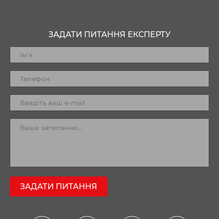
ЗАДАТИ ПИТАННЯ ЕКСПЕРТУ
ЗАДАТИ ПИТАННЯ