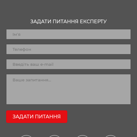
ЗАДАТИ ПИТАННЯ ЕКСПЕРТУ
ЗАДАТИ ПИТАННЯ