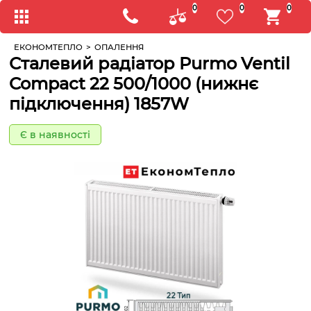
0
0
0
ЕКОНОМТЕПЛО
>
ОПАЛЕННЯ
Сталевий радіатор Purmo Ventil
Compact 22 500/1000 (нижнє
підключення) 1857W
Є в наявності