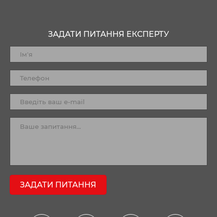
ЗАДАТИ ПИТАННЯ ЕКСПЕРТУ
ЗАДАТИ ПИТАННЯ