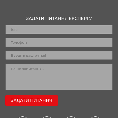
ЗАДАТИ ПИТАННЯ ЕКСПЕРТУ
ЗАДАТИ ПИТАННЯ