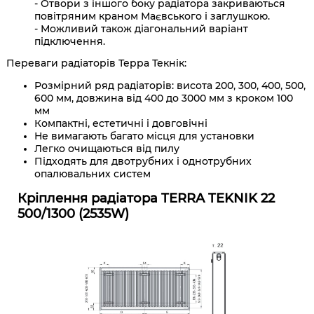
- Отвори з іншого боку радіатора закриваються
повітряним краном Маєвського і заглушкою.
- Можливий також діагональний варіант
підключення.
Переваги радіаторів Терра Текнік:
Розмірний ряд радіаторів: висота 200, 300, 400, 500,
600 мм, довжина від 400 до 3000 мм з кроком 100
мм
Компактні, естетичні і довговічні
Не вимагають багато місця для установки
Легко очищаються від пилу
Підходять для двотрубних і однотрубних
опалювальних систем
Кріплення радіатора TERRA TEKNIK 22
500/1300 (2535W)