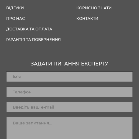
ВІДГУКИ
КОРИСНО ЗНАТИ
ПРО НАС
КОНТАКТИ
ДОСТАВКА ТА ОПЛАТА
ГАРАНТІЯ ТА ПОВЕРНЕННЯ
ЗАДАТИ ПИТАННЯ ЕКСПЕРТУ