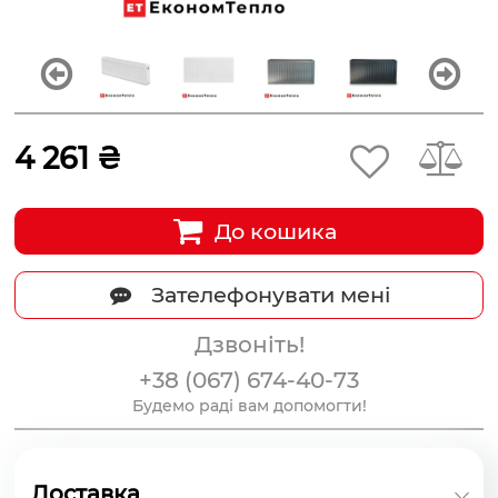
4 261 ₴
До кошика
Зателефонувати мені
Дзвоніть!
+38 (067) 674-40-73
Будемо раді вам допомогти!
Доставка