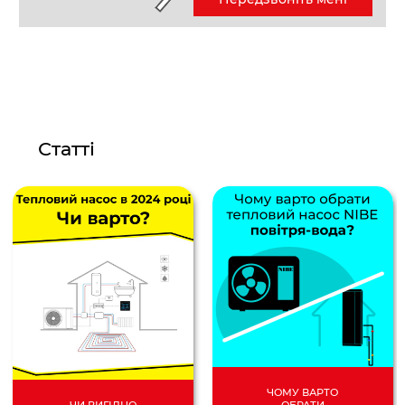
Статті
ЧОМУ ВАРТО
ОБРАТИ