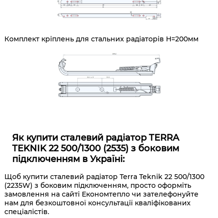
Комплект кріплень для стальних радіаторів Н=200мм
Як купити сталевий радіатор TERRA
TEKNIK 22 500/1300 (2535) з боковим
підключенням в Україні:
Щоб купити сталевий радіатор Terra Teknik 22 500/1300
(
2235W) з
боковим підключенням
, просто оформіть
замовлення на сайті Економтепло чи зателефонуйте
нам для безкоштовної консультації кваліфікованих
спеціалістів.