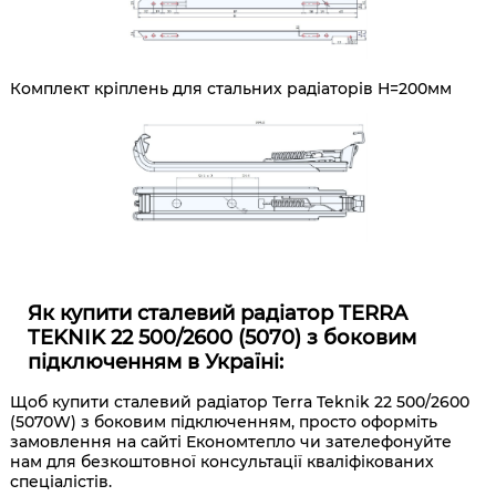
Комплект кріплень для стальних радіаторів Н=200мм
Як купити сталевий радіатор TERRA
TEKNIK 22 500/2600 (5070) з боковим
підключенням в Україні:
Щоб купити сталевий радіатор Terra Teknik 22 500/2600
(
5070W) з
боковим підключенням
, просто оформіть
замовлення на сайті Економтепло чи зателефонуйте
нам для безкоштовної консультації кваліфікованих
спеціалістів.