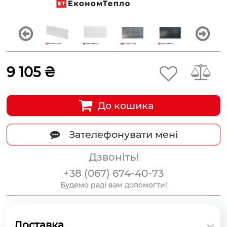
9 105 ₴
До кошика
Зателефонувати мені
Дзвоніть!
+38 (067) 674-40-73
Будемо раді вам допомогти!
Доставка