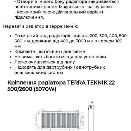
- Отвори з іншого боку радіатора закриваються
повітряним краном Маєвського і заглушкою.
- Можливий також діагональний варіант
підключення.
Переваги радіаторів Терра Текнік:
Розмірний ряд радіаторів: висота 200, 300, 400, 500,
600 мм, довжина від 400 до 3000 мм з кроком 100
мм
Компактні, естетичні і довговічні
Не вимагають багато місця для установки
Легко очищаються від пилу
Підходять для двотрубних і однотрубних
опалювальних систем
Кріплення радіатора TERRA TEKNIK 22
500/2600 (5070W)