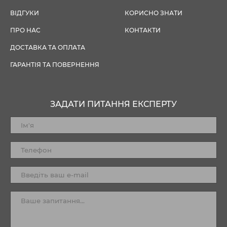
ВІДГУКИ
КОРИСНО ЗНАТИ
ПРО НАС
КОНТАКТИ
ДОСТАВКА ТА ОПЛАТА
ГАРАНТІЯ ТА ПОВЕРНЕННЯ
ЗАДАТИ ПИТАННЯ ЕКСПЕРТУ