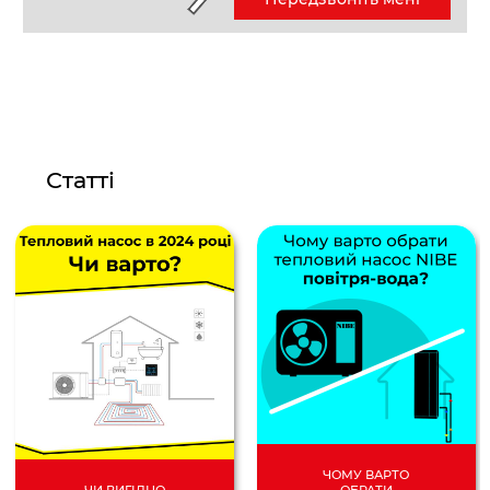
Статті
ЧОМУ ВАРТО
ОБРАТИ