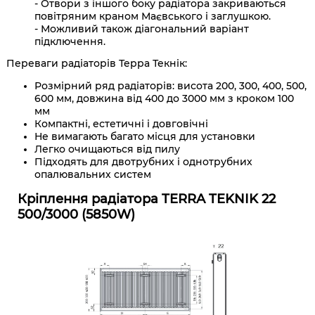
- Отвори з іншого боку радіатора закриваються
повітряним краном Маєвського і заглушкою.
- Можливий також діагональний варіант
підключення.
Переваги радіаторів Терра Текнік:
Розмірний ряд радіаторів: висота 200, 300, 400, 500,
600 мм, довжина від 400 до 3000 мм з кроком 100
мм
Компактні, естетичні і довговічні
Не вимагають багато місця для установки
Легко очищаються від пилу
Підходять для двотрубних і однотрубних
опалювальних систем
Кріплення радіатора TERRA TEKNIK 22
500/3000 (5850W)