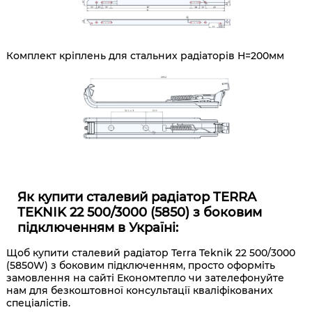
Комплект кріплень для стальних радіаторів Н=200мм
Як купити сталевий радіатор TERRA
TEKNIK 22 500/3000 (5850) з боковим
підключенням в Україні:
Щоб купити сталевий радіатор Terra Teknik 22 500/3000
(
5850W) з
боковим підключенням
, просто оформіть
замовлення на сайті Економтепло чи зателефонуйте
нам для безкоштовної консультації кваліфікованих
спеціалістів.