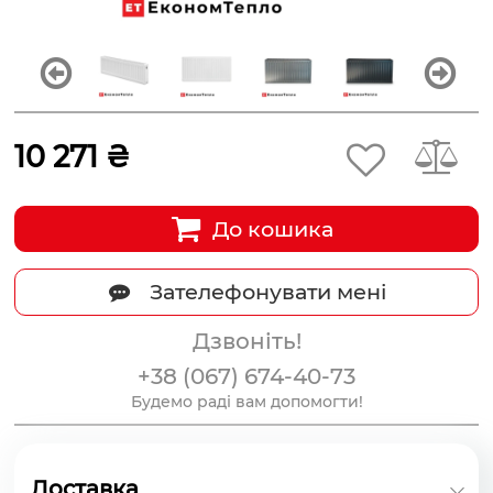
10 271 ₴
До кошика
Зателефонувати мені
Дзвоніть!
+38 (067) 674-40-73
Будемо раді вам допомогти!
Доставка