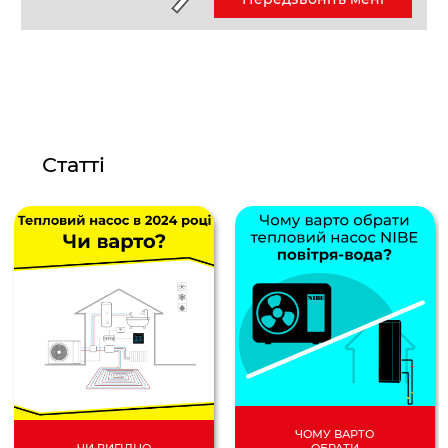
Статті
ЧОМУ ВАРТО
ОБРАТИ