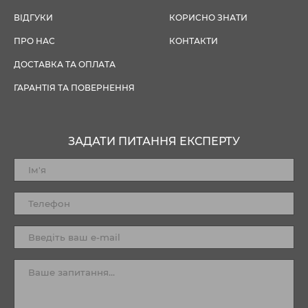
ВІДГУКИ
КОРИСНО ЗНАТИ
ПРО НАС
КОНТАКТИ
ДОСТАВКА ТА ОПЛАТА
ГАРАНТІЯ ТА ПОВЕРНЕННЯ
ЗАДАТИ ПИТАННЯ ЕКСПЕРТУ