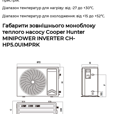
пристрій.
Діапазон температур для нагріву: від -27 до +30℃.
Діапазон температур для охолодження: від +15 до +52℃.
Габарити зовнішнього моноблоку
теплого насосу Cooper Hunter
MINIPOWER INVERTER CH-
HP5.0UIMPRK