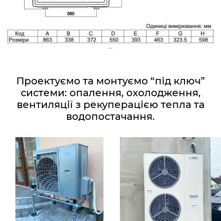
Проектуємо та монтуємо “під ключ”
системи: опалення, охолодження,
вентиляції з рекуперацією тепла та
водопостачання.