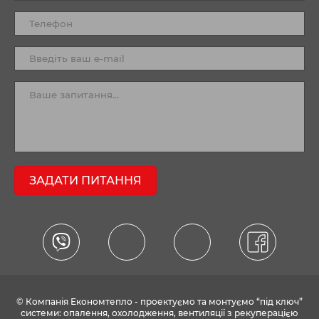
ЗАДАТИ ПИТАННЯ
© Компанія Економтепло - проектуємо та монтуємо “під ключ”
системи: опалення, охолодження, вентиляції з рекуперацією