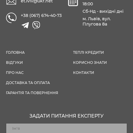
et.lviv@ukr.net
18:00
Сб-Нд - вихідні дні
+38 (067) 674-40-73
м. Львів, вул.
Плугова 8а
ГОЛОВНА
ТЕПЛІ КРЕДИТИ
ВІДГУКИ
КОРИСНО ЗНАТИ
ПРО НАС
КОНТАКТИ
ДОСТАВКА ТА ОПЛАТА
ГАРАНТІЯ ТА ПОВЕРНЕННЯ
ЗАДАТИ ПИТАННЯ ЕКСПЕРТУ