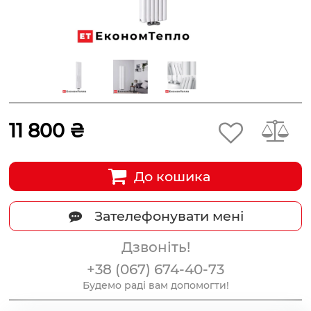
11 800 ₴
До кошика
Зателефонувати мені
Дзвоніть!
+38 (067) 674-40-73
Будемо раді вам допомогти!