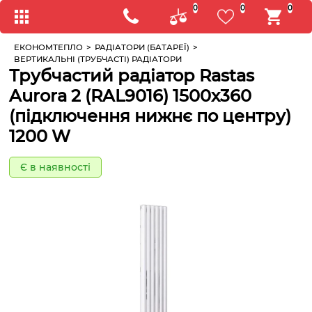
0
0
0
ЕКОНОМТЕПЛО
>
РАДІАТОРИ (БАТАРЕЇ)
>
ВЕРТИКАЛЬНІ (ТРУБЧАСТІ) РАДІАТОРИ
Трубчастий радіатор Rastas
Aurora 2 (RAL9016) 1500x360
(підключення нижнє по центру)
1200 W
Є в наявності