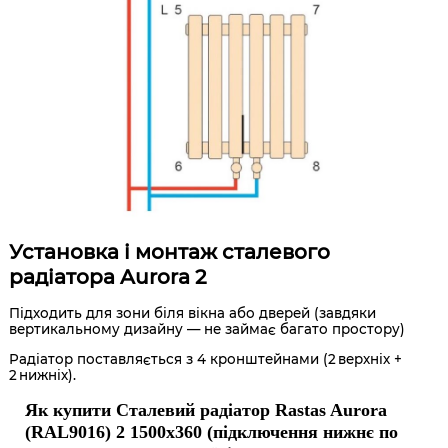
Установка і монтаж сталевого
радіатора Aurora 2
Підходить для зони біля вікна або дверей (завдяки
вертикальному дизайну — не займає багато простору)
Радіатор поставляється з 4 кронштейнами (2 верхніх +
2 нижніх).
Як купити Сталевий радіатор Rastas Aurora
(RAL9016) 2 1500x360 (підключення нижнє по