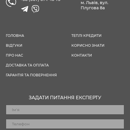
м. Львів, вул.
Плугова 8а
ГОЛОВНА
ТЕПЛІ КРЕДИТИ
ВІДГУКИ
КОРИСНО ЗНАТИ
ПРО НАС
КОНТАКТИ
ДОСТАВКА ТА ОПЛАТА
ГАРАНТІЯ ТА ПОВЕРНЕННЯ
ЗАДАТИ ПИТАННЯ ЕКСПЕРТУ