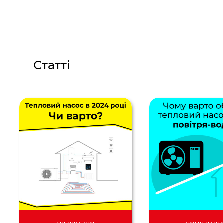
Статті