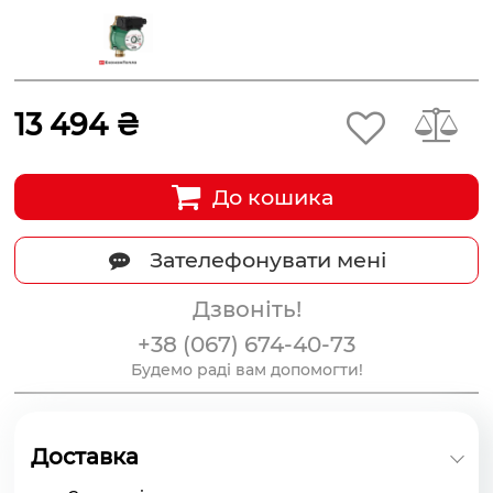
13 494 ₴
До кошика
Зателефонувати мені
Дзвоніть!
+38 (067) 674-40-73
Будемо раді вам допомогти!
Доставка