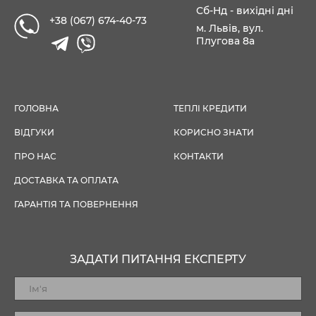
Сб-Нд - вихідні дні
+38 (067) 674-40-73
м. Львів, вул.
Плугова 8а
ГОЛОВНА
ТЕПЛІ КРЕДИТИ
ВІДГУКИ
КОРИСНО ЗНАТИ
ПРО НАС
КОНТАКТИ
ДОСТАВКА ТА ОПЛАТА
ГАРАНТІЯ ТА ПОВЕРНЕННЯ
ЗАДАТИ ПИТАННЯ ЕКСПЕРТУ