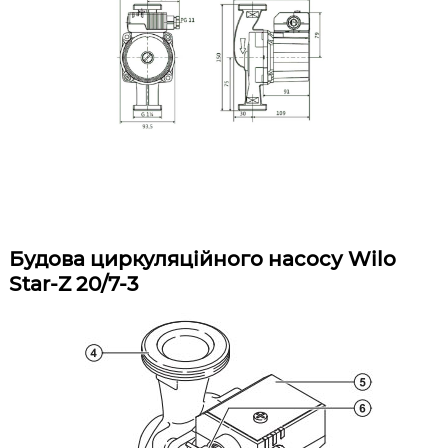
Будова циркуляційного насосу Wilo
Star-Z 20/7-3