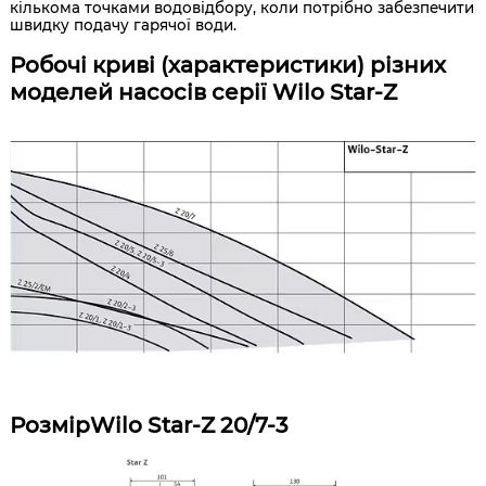
кількома точками водовідбору, коли потрібно забезпечити
швидку подачу гарячої води.
Робочі криві (характеристики) різних
моделей насосів серії Wilo Star-Z
Розмір
Wilo Star-Z 20/7-3