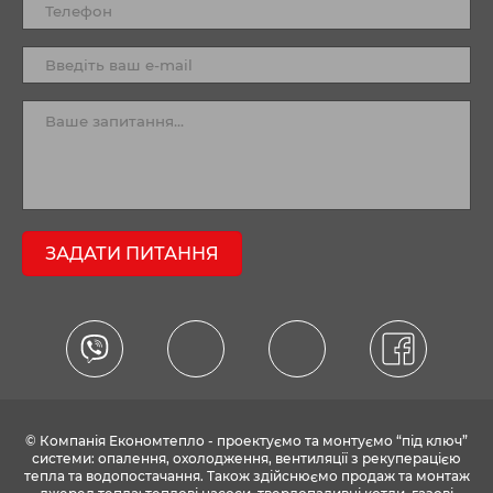
ЗАДАТИ ПИТАННЯ
© Компанія Економтепло - проектуємо та монтуємо “під ключ”
системи: опалення, охолодження, вентиляції з рекуперацією
тепла та водопостачання. Також здійснюємо продаж та монтаж