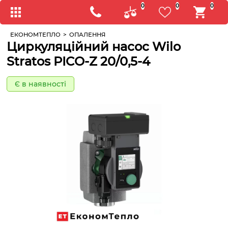
0
0
0
ЕКОНОМТЕПЛО
>
ОПАЛЕННЯ
Циркуляційний насос Wilo
Stratos PICO-Z 20/0,5-4
Є в наявності