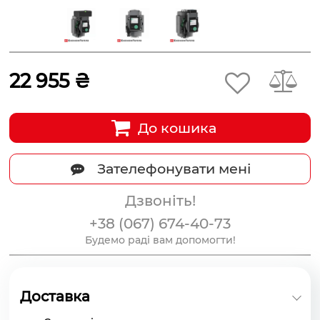
22 955 ₴
До кошика
Зателефонувати мені
Дзвоніть!
+38 (067) 674-40-73
Будемо раді вам допомогти!
Доставка