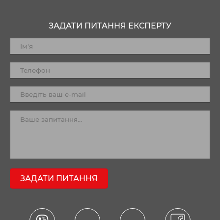
ЗАДАТИ ПИТАННЯ ЕКСПЕРТУ
ЗАДАТИ ПИТАННЯ