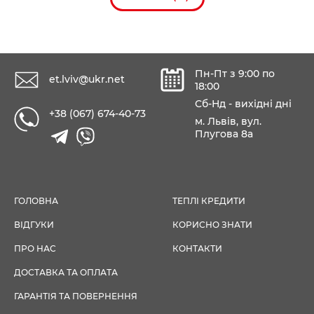
Пн-Пт з 9:00 по
et.lviv@ukr.net
18:00
Сб-Нд - вихідні дні
+38 (067) 674-40-73
м. Львів, вул.
Плугова 8а
ГОЛОВНА
ТЕПЛІ КРЕДИТИ
ВІДГУКИ
КОРИСНО ЗНАТИ
ПРО НАС
КОНТАКТИ
ДОСТАВКА ТА ОПЛАТА
ГАРАНТІЯ ТА ПОВЕРНЕННЯ