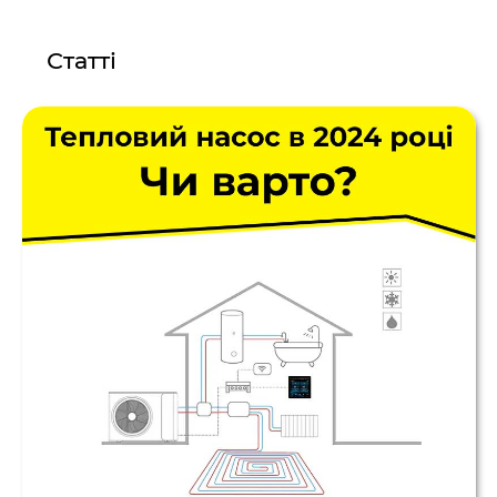
Статті