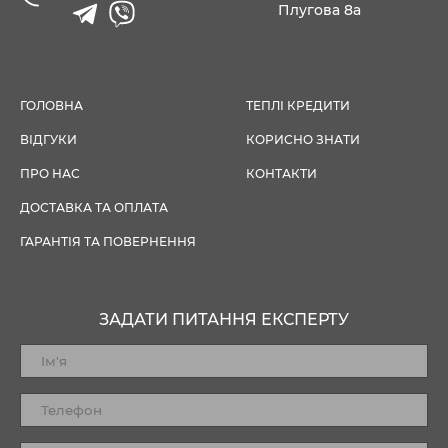
Плугова 8а
ГОЛОВНА
ТЕПЛІ КРЕДИТИ
ВІДГУКИ
КОРИСНО ЗНАТИ
ПРО НАС
КОНТАКТИ
ДОСТАВКА ТА ОПЛАТА
ГАРАНТІЯ ТА ПОВЕРНЕННЯ
ЗАДАТИ ПИТАННЯ ЕКСПЕРТУ